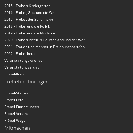
2015 - Fröbels Kindergarten
2016 - Fröbel, Gott und die Welt
2017 - Fröbel, der Schulmann
2018 - Fröbel und die Politik
2019 - Fröbel und die Moderne
2020 - Fröbels Ideen in Deutschland und der Welt
2021 - Frauen und Männer in Erziehungsberufen
2022 - Fröbel heute
Veranstaltungskalender
Veranstaltungsarchiv
Fröbel-Kreis
Fröbel in Thüringen
Fröbel-Stätten
Fröbel-Orte
Fröbel-Einrichtungen
Fröbel-Vereine
Fröbel-Wege
Mitmachen