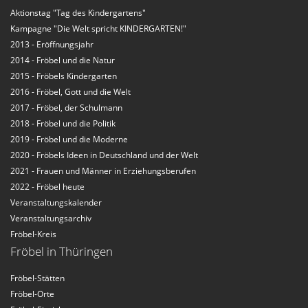
Aktionstag "Tag des Kindergartens"
Kampagne "Die Welt spricht KINDERGARTEN!"
2013 - Eröffnungsjahr
2014 - Fröbel und die Natur
2015 - Fröbels Kindergarten
2016 - Fröbel, Gott und die Welt
2017 - Fröbel, der Schulmann
2018 - Fröbel und die Politik
2019 - Fröbel und die Moderne
2020 - Fröbels Ideen in Deutschland und der Welt
2021 - Frauen und Männer in Erziehungsberufen
2022 - Fröbel heute
Veranstaltungskalender
Veranstaltungsarchiv
Fröbel-Kreis
Fröbel in Thüringen
Fröbel-Stätten
Fröbel-Orte