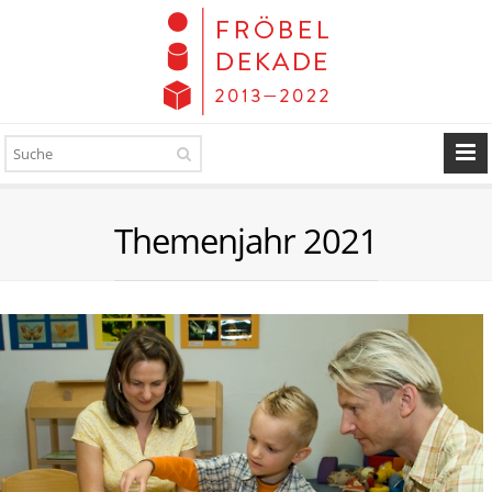
Themenjahr 2021