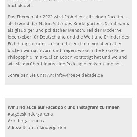
hochaktuell.
Das Themenjahr 2022 wird Fröbel mit all seinen Facetten –
als Freund der Natur, Vater des Kindergartens, Schulmann,
als gläubiger und politischer Mensch, Teil der Moderne,
Ideengeber für Deutschland und die Welt und Erfinder des
Erziehungsberufes – erneut beleuchten. Vor allem aber
blicken wir nach vorn und fragen, wo sich die Fröbelsche
Philopophie im aktuellen Leben verstetigt hat und wo und
wie sie darüber hinaus eine Rolle spielen kann und soll.
Schreiben Sie uns! An: info@froebeldekade.de
Wir sind auch auf Facebook und Instagram zu finden
#tagdeskindergartens
#kindergartenday
#dieweltsprichtkindergarten