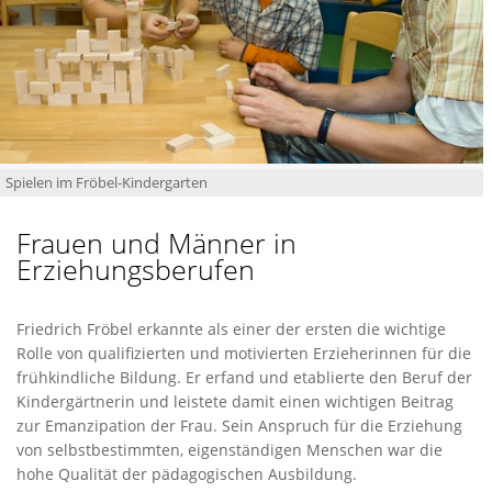
Spielen im Fröbel-Kindergarten
Frauen und Männer in
Erziehungsberufen
Friedrich Fröbel erkannte als einer der ersten die wichtige
Rolle von qualifizierten und motivierten Erzieherinnen für die
frühkindliche Bildung. Er erfand und etablierte den Beruf der
Kindergärtnerin und leistete damit einen wichtigen Beitrag
zur Emanzipation der Frau. Sein Anspruch für die Erziehung
von selbstbestimmten, eigenständigen Menschen war die
hohe Qualität der pädagogischen Ausbildung.