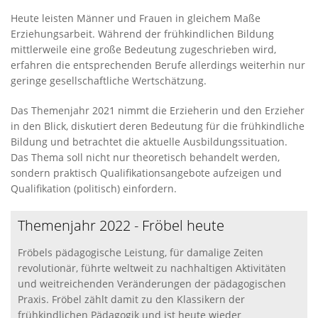
Heute leisten Männer und Frauen in gleichem Maße
Erziehungsarbeit. Während der frühkindlichen Bildung
mittlerweile eine große Bedeutung zugeschrieben wird,
erfahren die entsprechenden Berufe allerdings weiterhin nur
geringe gesellschaftliche Wertschätzung.
Das Themenjahr 2021 nimmt die Erzieherin und den Erzieher
in den Blick, diskutiert deren Bedeutung für die frühkindliche
Bildung und betrachtet die aktuelle Ausbildungssituation.
Das Thema soll nicht nur theoretisch behandelt werden,
sondern praktisch Qualifikationsangebote aufzeigen und
Qualifikation (politisch) einfordern.
Themenjahr 2022 - Fröbel heute
Fröbels pädagogische Leistung, für damalige Zeiten
revolutionär, führte weltweit zu nachhaltigen Aktivitäten
und weitreichenden Veränderungen der pädagogischen
Praxis. Fröbel zählt damit zu den Klassikern der
frühkindlichen Pädagogik und ist heute wieder