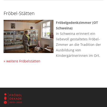
Fröbel-Stätten
Fröbelgedenkzimmer (OT
Schweina)
In Schweina erinnert ein
liebevoll gestaltetes Fröbel-
Zimmer an die Tradition der
Ausbildung von
Kindergärtnerinnen im Ort.
» weitere Fröbelstätten