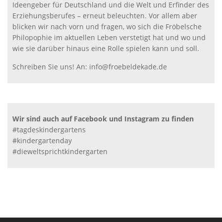
Ideengeber für Deutschland und die Welt und Erfinder des
Erziehungsberufes – erneut beleuchten. Vor allem aber
blicken wir nach vorn und fragen, wo sich die Fröbelsche
Philopophie im aktuellen Leben verstetigt hat und wo und
wie sie darüber hinaus eine Rolle spielen kann und soll.
Schreiben Sie uns! An: info@froebeldekade.de
Wir sind auch auf Facebook und Instagram zu finden
#tagdeskindergartens
#kindergartenday
#dieweltsprichtkindergarten