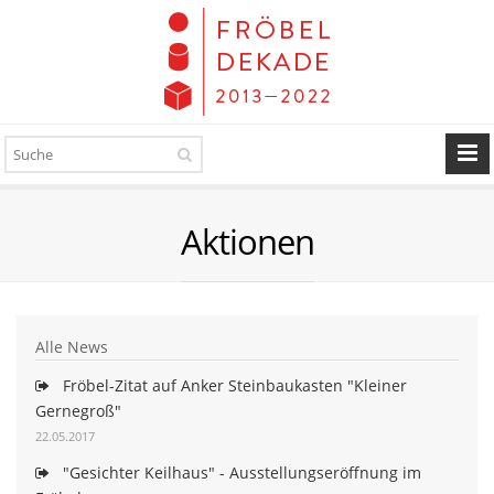
Aktionen
Alle News
Fröbel-Zitat auf Anker Steinbaukasten "Kleiner
Gernegroß"
22.05.2017
"Gesichter Keilhaus" - Ausstellungseröffnung im