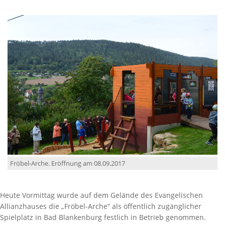
Fröbel-Arche. Eröffnung am 08.09.2017
Heute Vormittag wurde auf dem Gelände des Evangelischen
Allianzhauses die „Fröbel-Arche“ als öffentlich zugänglicher
Spielplatz in Bad Blankenburg festlich in Betrieb genommen.