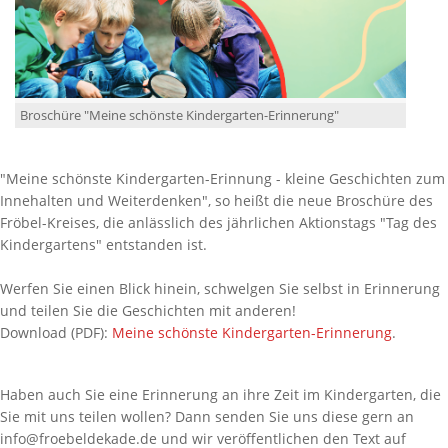
Broschüre "Meine schönste Kindergarten-Erinnerung"
"Meine schönste Kindergarten-Erinnung - kleine Geschichten zum
Innehalten und Weiterdenken", so heißt die neue Broschüre des
Fröbel-Kreises, die anlässlich des jährlichen Aktionstags "Tag des
Kindergartens" entstanden ist.
Werfen Sie einen Blick hinein, schwelgen Sie selbst in Erinnerung
und teilen Sie die Geschichten mit anderen!
Download (PDF):
Meine schönste Kindergarten-Erinnerung
.
Haben auch Sie eine Erinnerung an ihre Zeit im Kindergarten, die
Sie mit uns teilen wollen? Dann senden Sie uns diese gern an
info@froebeldekade.de und wir veröffentlichen den Text auf