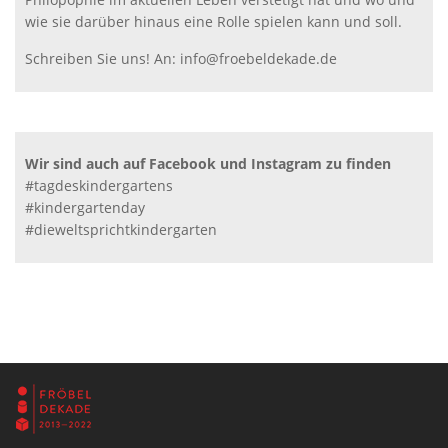
wie sie darüber hinaus eine Rolle spielen kann und soll.
Schreiben Sie uns! An: info@froebeldekade.de
Wir sind auch auf Facebook und Instagram zu finden
#tagdeskindergartens
#kindergartenday
#dieweltsprichtkindergarten