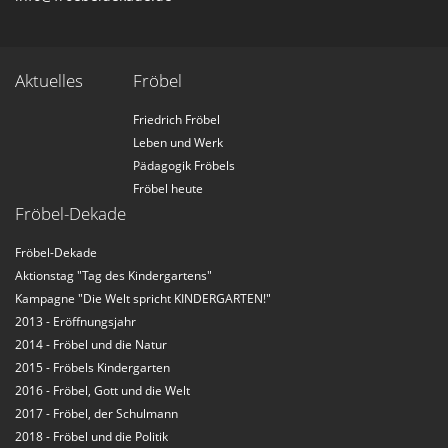
Aktuelles
Fröbel
Friedrich Fröbel
Leben und Werk
Pädagogik Fröbels
Fröbel heute
Fröbel-Dekade
Fröbel-Dekade
Aktionstag "Tag des Kindergartens"
Kampagne "Die Welt spricht KINDERGARTEN!"
2013 - Eröffnungsjahr
2014 - Fröbel und die Natur
2015 - Fröbels Kindergarten
2016 - Fröbel, Gott und die Welt
2017 - Fröbel, der Schulmann
2018 - Fröbel und die Politik