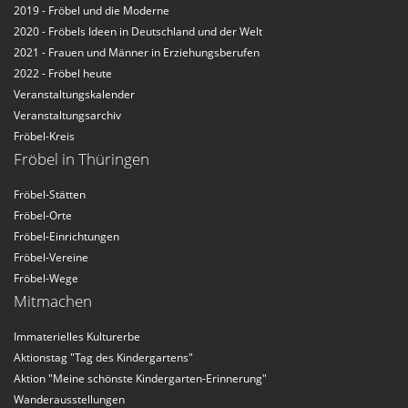
2019 - Fröbel und die Moderne
2020 - Fröbels Ideen in Deutschland und der Welt
2021 - Frauen und Männer in Erziehungsberufen
2022 - Fröbel heute
Veranstaltungskalender
Veranstaltungsarchiv
Fröbel-Kreis
Fröbel in Thüringen
Fröbel-Stätten
Fröbel-Orte
Fröbel-Einrichtungen
Fröbel-Vereine
Fröbel-Wege
Mitmachen
Immaterielles Kulturerbe
Aktionstag "Tag des Kindergartens"
Aktion "Meine schönste Kindergarten-Erinnerung"
Wanderausstellungen