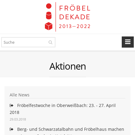
Aktionen
Alle News
Fröbelfestwoche in Oberweißbach: 23. - 27. April
2018
29.03.2018
Berg- und Schwarzatalbahn und Fröbelhaus machen